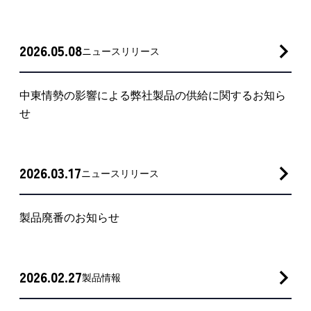
2026.05.08
ニュースリリース
中東情勢の影響による弊社製品の供給に関するお知ら
せ
2026.03.17
ニュースリリース
製品廃番のお知らせ
2026.02.27
製品情報