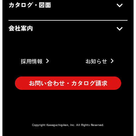
カタログ・図面
会社案内
採用情報
お知らせ
お問い合わせ・カタログ請求
Copyright Kawaguchigiken, Inc. All Rights Reserved.