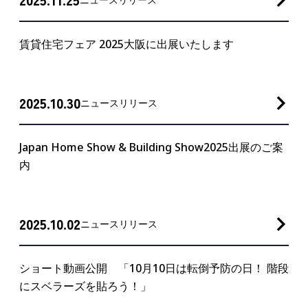
賃貸住宅フェア 2025大阪に出展いたします
2025.10.30
ニュースリリース
Japan Home Show & Building Show2025出展のご案
内
2025.10.02
ニュースリリース
ショート動画公開 「10月10日は転倒予防の日！ 階段
にスベラーズを貼ろう！」