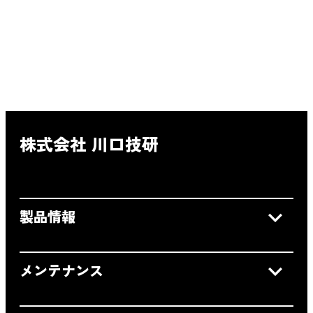
株式会社 川口技研
製品情報
メンテナンス