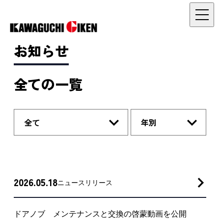
お知らせ
全ての一覧
全て
年別
2026.05.18
ニュースリリース
ドアノブ メンテナンスと交換の啓蒙動画を公開