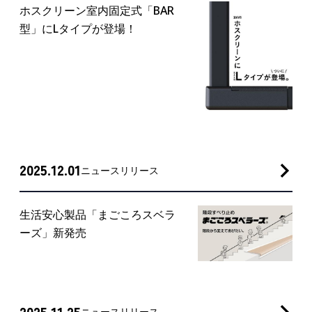
ホスクリーン室内固定式「BAR
型」にLタイプが登場！
2025.12.01
ニュースリリース
生活安心製品「まごころスベラ
ーズ」新発売
2025.11.25
ニュースリリース