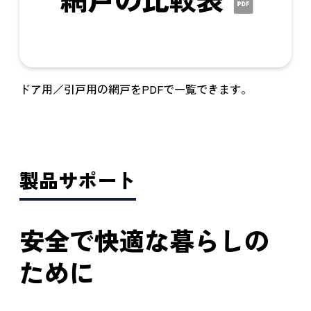
ドア用／引戸用の網戸をPDFで一覧できます。
製品サポート
安全で快適な暮らしの
ために