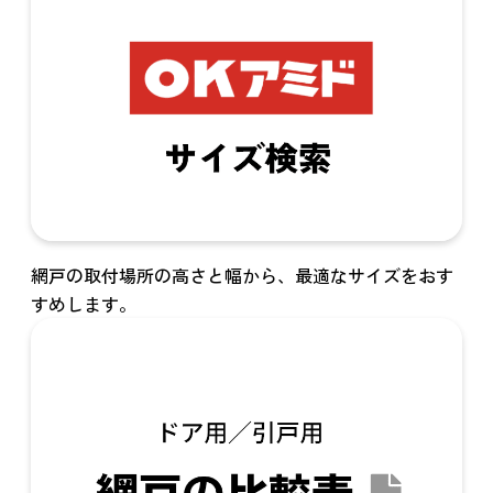
網戸の取付場所の高さと幅から、最適なサイズをおす
すめします。