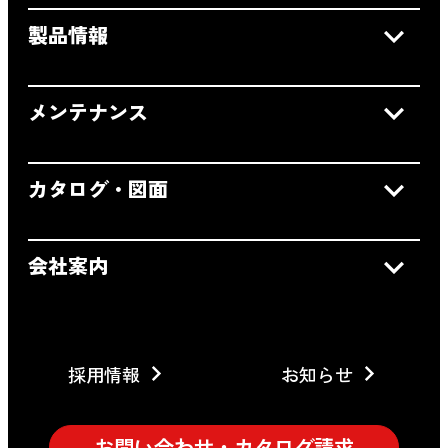
製品情報
メンテナンス
カタログ・図面
会社案内
採用情報
お知らせ
お問い合わせ・カタログ請求