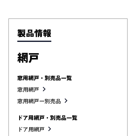
製品情報
網戸
窓用網戸・別売品一覧
窓用網戸
窓用網戸一別売品
ドア用網戸・別売品一覧
ドア用網戸