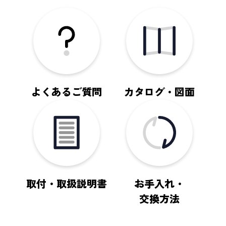
よくあるご質問
カタログ・図面
取付・取扱説明書
お手入れ・
交換方法