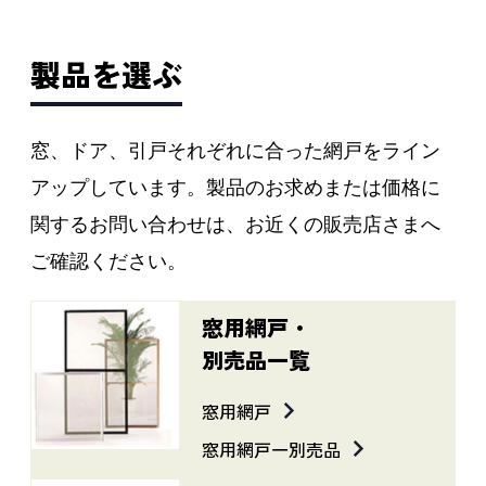
製品を選ぶ
窓、ドア、引戸それぞれに合った網戸をライン
アップしています。製品のお求めまたは
価格に
関するお問い合わせは、お近くの販売店さまへ
ご確認ください。
窓用網戸・
別売品一覧
窓用網戸
窓用網戸一別売品