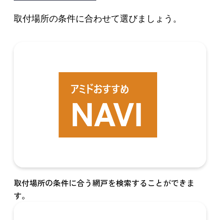
取付場所の条件に合わせて選びましょう。
取付場所の条件に合う網戸を検索することができま
す。