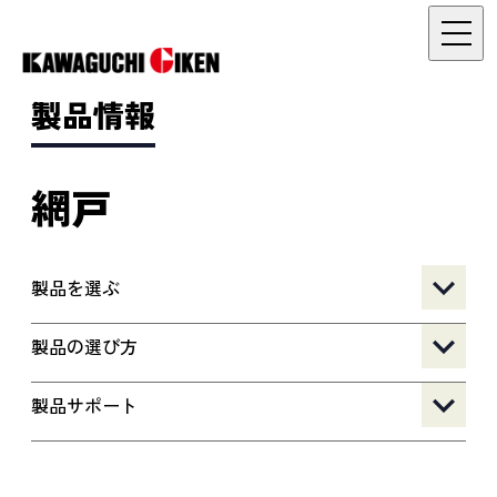
製品情報
網戸
製品を選ぶ
製品の選び方
製品サポート