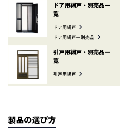
ドア用網戸・
別売品一
覧
ドア用網戸
ドア用網戸一別売品
引戸用網戸・
別売品一
覧
引戸用網戸
製品の選び方