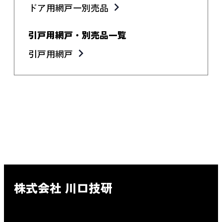
ドア用網戸一別売品
引戸用網戸・別売品一覧
引戸用網戸
株式会社 川口技研