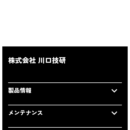
株式会社 川口技研
製品情報
メンテナンス