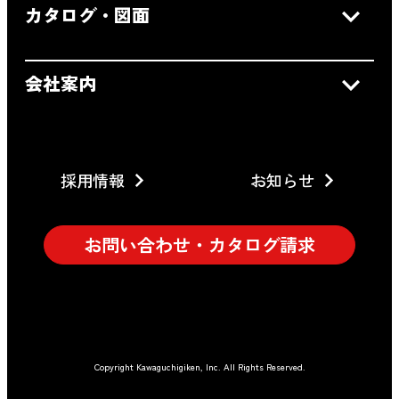
カタログ・図面
会社案内
採用情報
お知らせ
お問い合わせ・カタログ請求
Copyright Kawaguchigiken, Inc. All Rights Reserved.