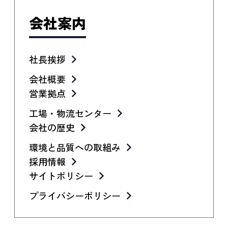
会社案内
社長挨拶
会社概要
営業拠点
工場・物流センター
会社の歴史
環境と品質への取組み
採用情報
サイトポリシー
プライバシーポリシー