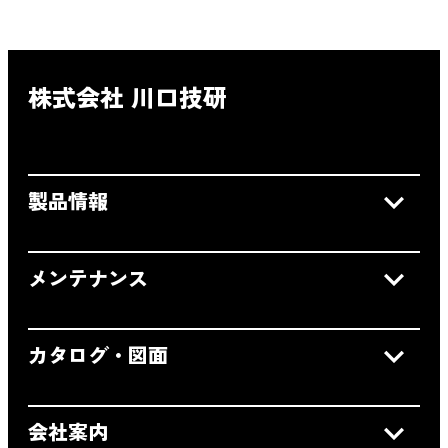
株式会社 川口技研
製品情報
メンテナンス
カタログ・図面
会社案内