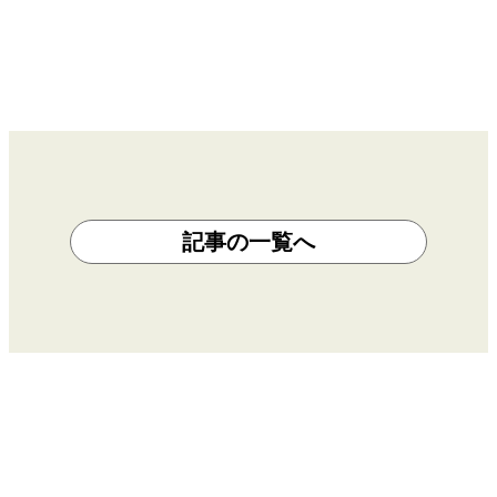
記事の一覧へ