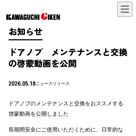
お知らせ
ドアノブ メンテナンスと交換
の啓蒙動画を公開
2026.05.18
ニュースリリース
ドアノブのメンテナンスと交換をおススメする
啓蒙動画を公開しました
長期間安全にご使用いただくために、日常的な