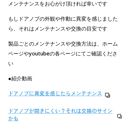
メンテナンスをお心がけ頂ければ幸いです
もしドアノブの外観や作動に異変を感じました
ら、それはメンテナンスや交換の目安です
製品ごとのメンテナンスや交換方法は、ホーム
ページやyoutubeの各ページにてご確認くださ
い
●紹介動画
ドアノブに異変を感じたらメンテナンス
ドアノブが開きにくい？それは交換のサイン
か
も