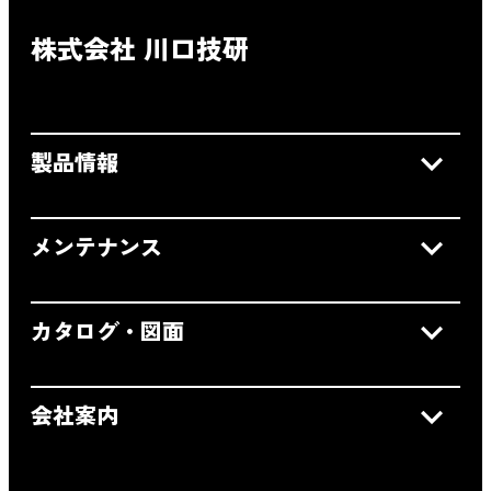
株式会社 川口技研
製品情報
メンテナンス
カタログ・図面
会社案内