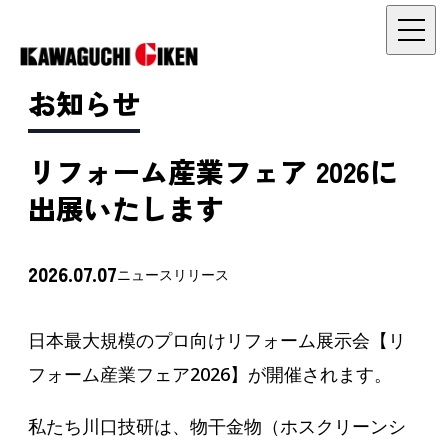
お知らせ
リフォーム産業フェア 2026に
出展いたします
2026.07.07
ニュースリリース
日本最大規模のプロ向けリフォーム展示会【リ
フォーム産業フェア2026】が開催されます。
私たち川口技研は、物干金物（ホスクリーンシ