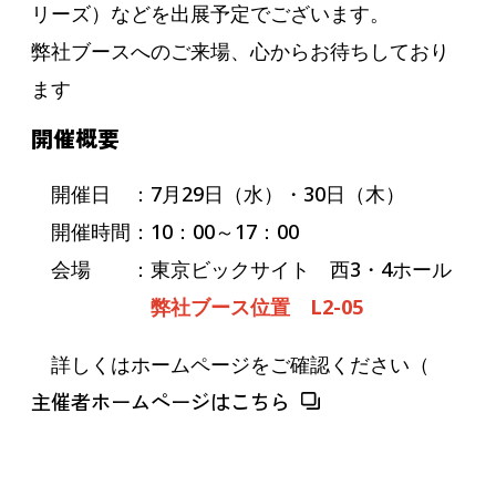
リーズ）などを出展予定でございます。
弊社ブースへのご来場、心からお待ちしており
ます
開催概要
開催日 ：7月29日（水）・30日（木）
開催時間：10：00～17：00
会場 ：東京ビックサイト 西3・4ホール
弊社ブース位置 L2-05
詳しくはホームページをご確認ください（
主催者ホームページはこちら