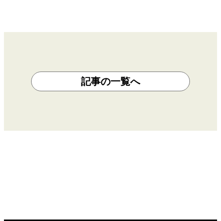
記事の一覧へ