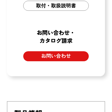
取付・取扱説明書
お問い合わせ・
カタログ請求
お問い合わせ