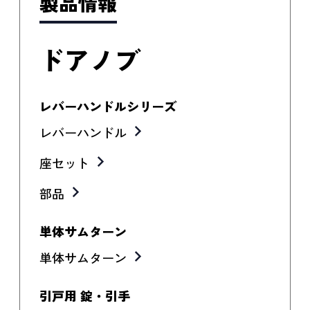
製品情報
ドアノブ
レバーハンドルシリーズ
レバーハンドル
座セット
部品
単体サムターン
単体サムターン
引戸用 錠・引手