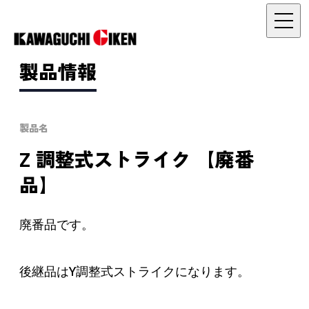
製品情報
製品名
Z 調整式ストライク 【廃番
品】
廃番品です。
後継品はY調整式ストライクになります。