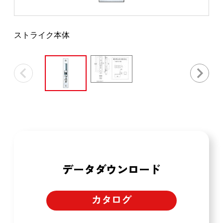
ストライク本体
データダウンロード
カタログ