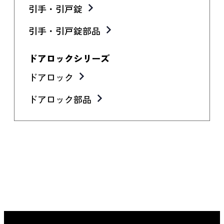
引手・引戸錠
引手・引戸錠部品
ドアロックシリーズ
ドアロック
ドアロック部品