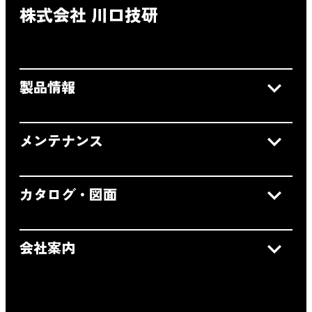
株式会社 川口技研
製品情報
メンテナンス
カタログ・図面
会社案内