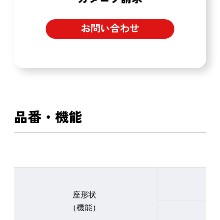
お問い合わせ
品番・機能
座形状
（機能）
LS