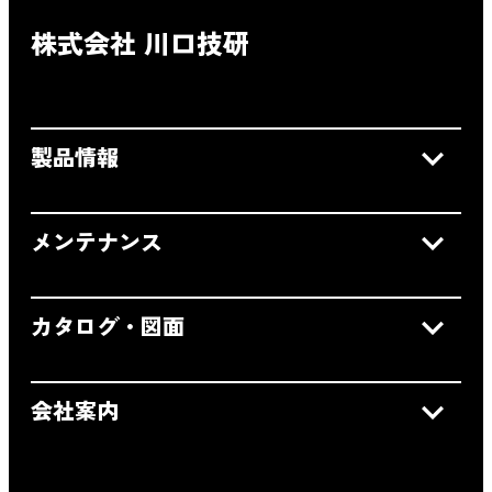
株式会社 川口技研
製品情報
メンテナンス
カタログ・図面
会社案内