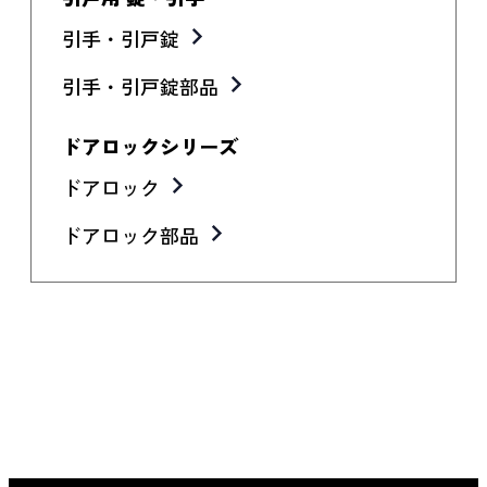
引手・引戸錠
引手・引戸錠部品
ドアロックシリーズ
ドアロック
ドアロック部品