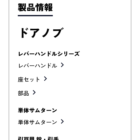
製品情報
ドアノブ
レバーハンドルシリーズ
レバーハンドル
座セット
部品
単体サムターン
単体サムターン
引戸用 錠・引手