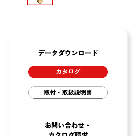
データダウンロード
カタログ
取付・取扱説明書
お問い合わせ・
カタログ請求