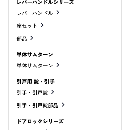
レバーハンドルシリーズ
レバーハンドル
座セット
部品
単体サムターン
単体サムターン
引戸用 錠・引手
引手・引戸錠
引手・引戸錠部品
ドアロックシリーズ