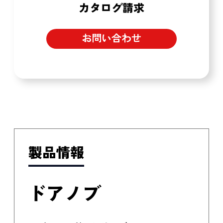
カタログ請求
お問い合わせ
製品情報
ドアノブ