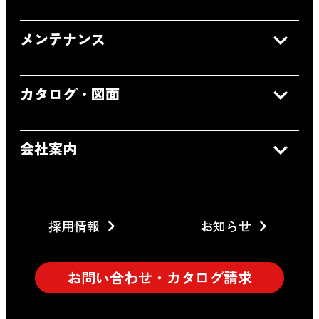
メンテナンス
カタログ・図面
会社案内
採用情報
お知らせ
お問い合わせ・カタログ請求