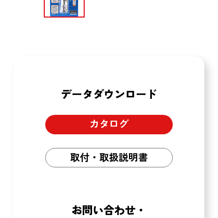
データダウンロード
カタログ
取付・取扱説明書
お問い合わせ・