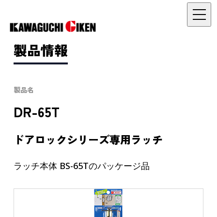
製品情報
製品名
DR-65T
ドアロックシリーズ専用ラッチ
ラッチ本体 BS-65Tのパッケージ品