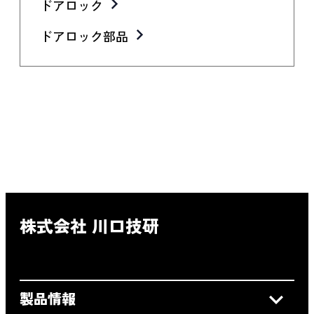
ドアロック
ドアロック部品
株式会社 川口技研
製品情報