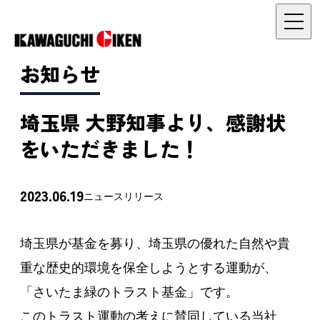
お知らせ
埼玉県 大野知事より、感謝状
をいただきました！
2023.06.19
ニュースリリース
埼玉県が基金を募り、埼玉県の優れた自然や貴
重な歴史的環境を保全しようとする運動が、
「さいたま緑のトラスト基金」です。
このトラスト運動の考えに賛同している当社