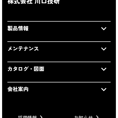
株式会社 川口技研
製品情報
メンテナンス
カタログ・図面
会社案内
採用情報
お知らせ