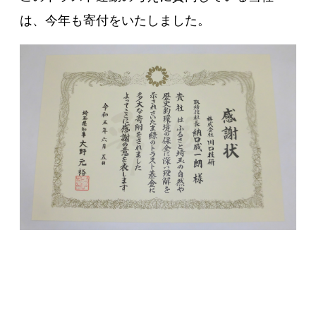
は、今年も寄付をいたしました。