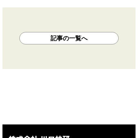
記事の一覧へ