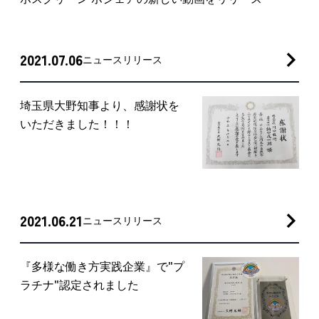
2021.07.06
ニュースリリース
埼玉県大野知事より、感謝状を
いただきました！！！
2021.06.21
ニュースリリース
『多様な働き方実践企業』で"プ
ラチナ"認定されました