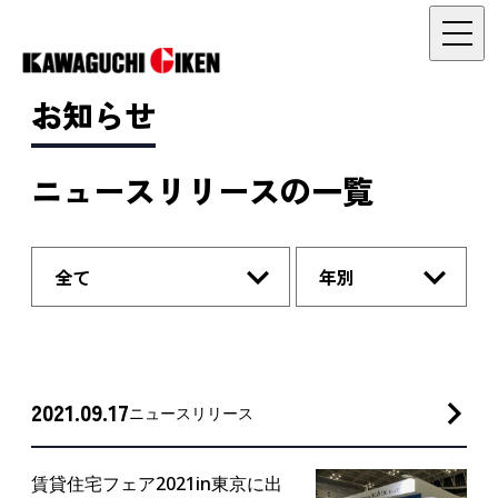
お知らせ
ニュースリリースの一覧
全て
年別
2021.09.17
ニュースリリース
賃貸住宅フェア2021in東京に出