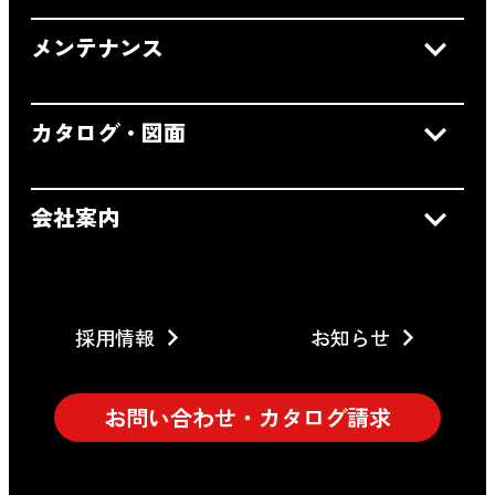
メンテナンス
カタログ・図面
会社案内
採用情報
お知らせ
お問い合わせ・カタログ請求