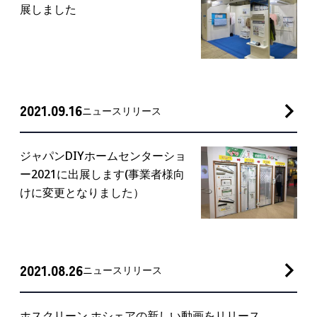
展しました
2021.09.16
ニュースリリース
ジャパンDIYホームセンターショ
ー2021に出展します(事業者様向
けに変更となりました）
2021.08.26
ニュースリリース
ホスクリーン ホシェアの新しい動画をリリース