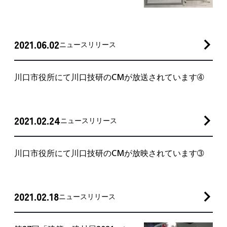
2021.06.02
ニュースリリース
川口市役所にて川口技研のCMが放送されています➃
2021.02.24
ニュースリリース
川口市役所にて川口技研のCMが放映されています➂
2021.02.18
ニュースリリース