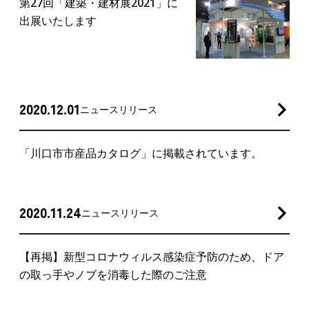
第27回「建築・建材展2021」に
出展いたします
2020.12.01
ニュースリリース
「川口市市産品カタログ」に掲載されています。
2020.11.24
ニュースリリース
【再掲】新型コロナウィルス感染症予防のため、ドア
の取っ手やノブを消毒した際のご注意