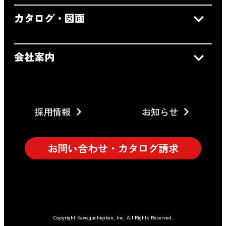
カタログ・図面
会社案内
採用情報
お知らせ
お問い合わせ・カタログ請求
Copyright Kawaguchigiken, Inc. All Rights Reserved.