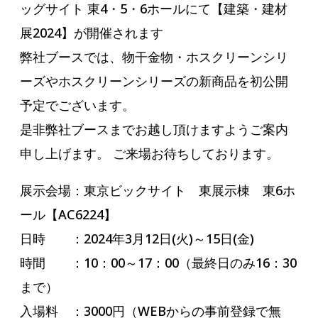
ッグサイト 東4・5・6ホールにて【建築・建材
展2024】が開催されます
弊社ブースでは、物干金物・ホスクリーンシリ
ーズやホスクリーンシリーズの新商品を初公開
予定でございます。
是非弊社ブースまでお越し頂けますようご案内
申し上げます。 ご来場お待ちしております。
展示会場：東京ビックサイト 東展示棟 東6ホ
ール【AC6224】
日時 ：2024年3月12日(火)～15日(金)
時間 ：10：00～17：00（最終日のみ16：30
まで）
入場料 ：3000円（WEBからの事前登録で無