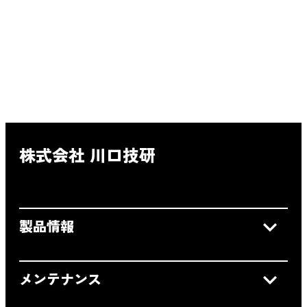
株式会社 川口技研
製品情報
メンテナンス