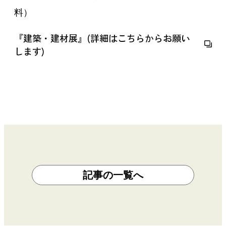
料）
『建築・建材展』(詳細はこちらからお願い
します)
記事の一覧へ