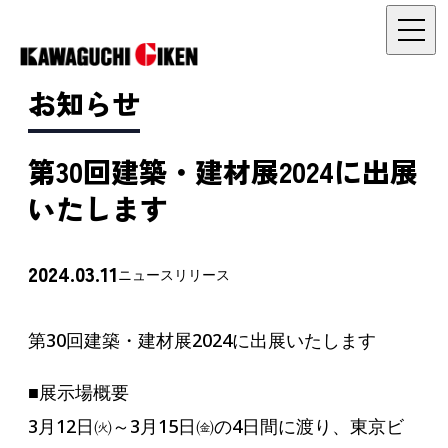
お知らせ
第30回建築・建材展2024に出展
いたします
2024.03.11
ニュースリリース
第30回建築・建材展2024に出展いたします
■展示場概要
3月12日㈫～3月15日㈮の4日間に渡り、東京ビ