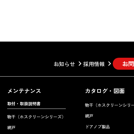
お問
お知らせ
採用情報
メンテナンス
カタログ・図面
取付・取扱説明書
物干（ホスクリーンシリ
網戸
物干（ホスクリーンシリーズ）
ドアノブ製品
網戸