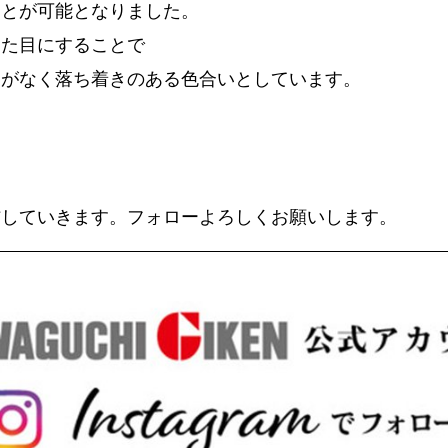
ことが可能となりました。
見た目にすることで
とがなく落ち着きのある色合いとしています。
信していきます。フォローよろしくお願いします。