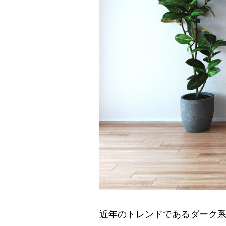
近年のトレンドであるダーク