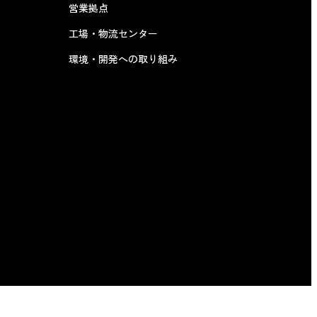
営業拠点
工場・物流センター
環境・開発への取り組み