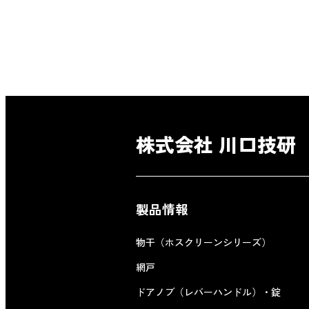
株式会社 川口技研
製品情報
物干（ホスクリーンシリーズ）
網戸
ドアノブ（レバーハンドル）・錠