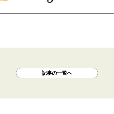
記事の一覧へ