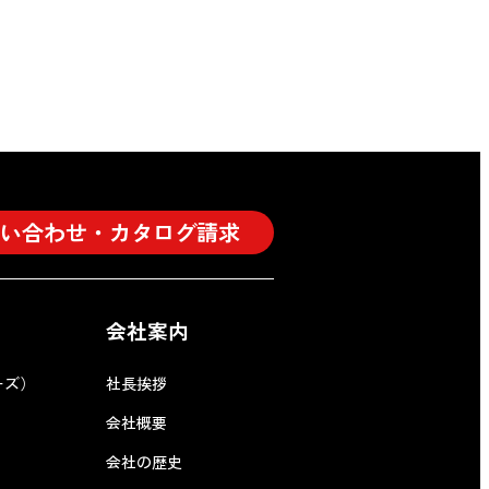
い合わせ・カタログ請求
会社案内
ーズ）
社長挨拶
会社概要
会社の歴史