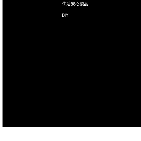
生活安心製品
DIY