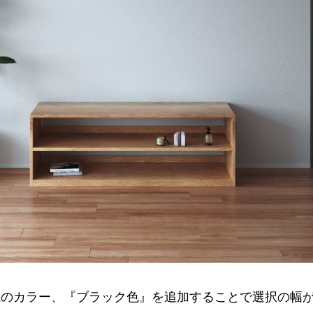
系のカラー、『ブラック色』を追加することで選択の幅