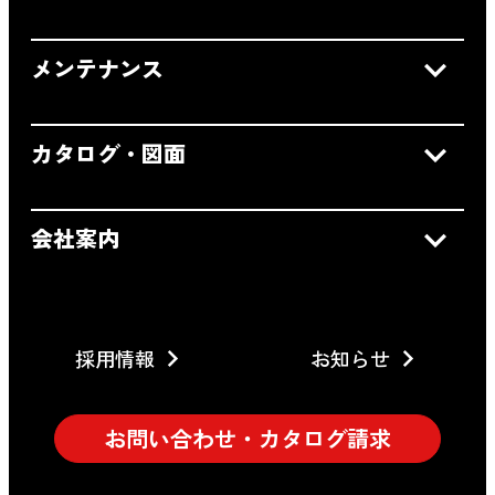
メンテナンス
カタログ・図面
会社案内
採用情報
お知らせ
お問い合わせ・カタログ請求