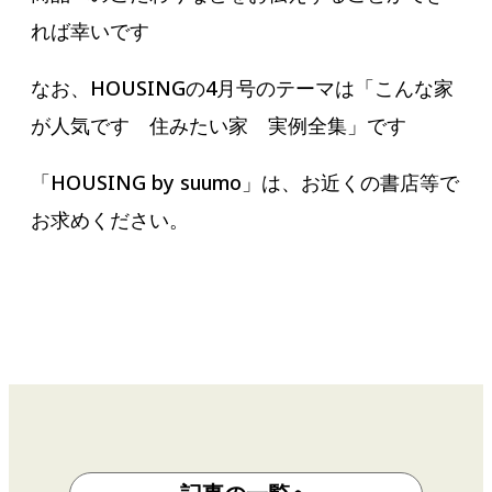
れば幸いです
なお、HOUSINGの4月号のテーマは「こんな家
が人気です 住みたい家 実例全集」です
「HOUSING by suumo」は、お近くの書店等で
お求めください。