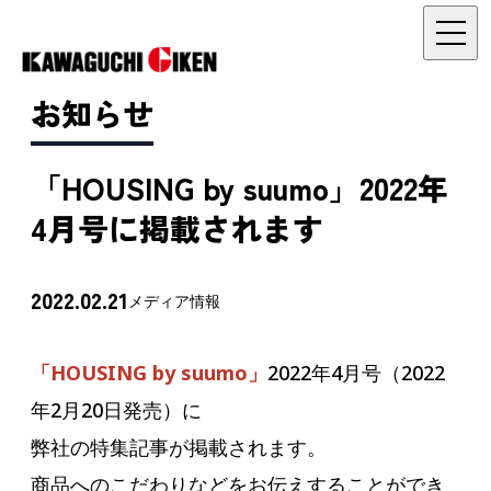
お知らせ
「HOUSING by suumo」2022年
4月号に掲載されます
2022.02.21
メディア情報
「HOUSING by suumo」
2022年4月号（2022
年2月20日発売）に
弊社の特集記事が掲載されます。
商品へのこだわりなどをお伝えすることができ