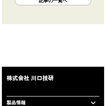
記事の一覧へ
株式会社 川口技研
製品情報